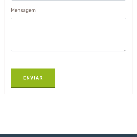
Mensagem
ENVIAR