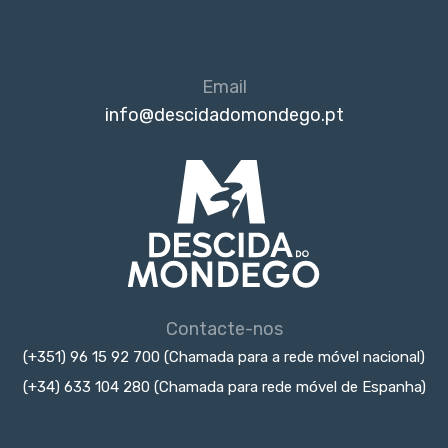
Email
info@descidadomondego.pt
Contacte-nos
(+351) 96 15 92 700 (Chamada para a rede móvel nacional)
(+34) 633 104 280 (Chamada para rede móvel de Espanha)