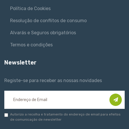
Política de Cookies
Resolução de conflitos de consumo
Alvarás e Seguros obrigatórios
Termos e condições
Newsletter
Registe-se para receber as nossas novidades
Autorizo a recolha e tratamento do endereço de email para efeitos
de comunicação de newsletter