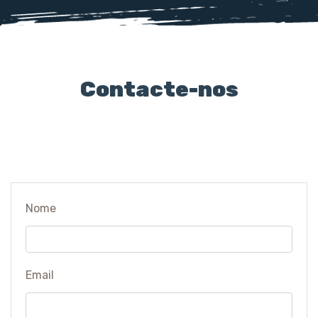
Contacte-nos
Nome
Email