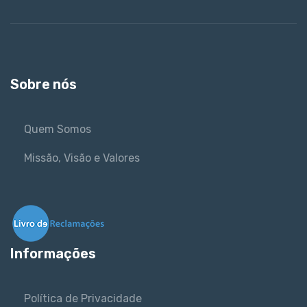
Sobre nós
Quem Somos
Missão, Visão e Valores
Informações
Política de Privacidade