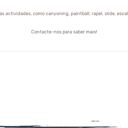
actividades, como canyoning, paintball, rapel, slide, esca
Contacte-nos para saber mais!