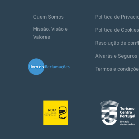
Quem Somos
Política de Privac
Missão, Visão e
Política de Cookies
Valores
Resolução de conf
Alvarás e Seguros 
Termos e condiçõe