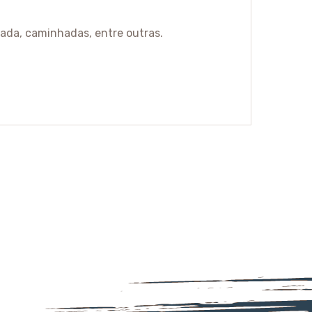
lada, caminhadas, entre outras.