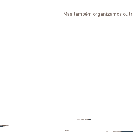
Mas também organizamos outras 