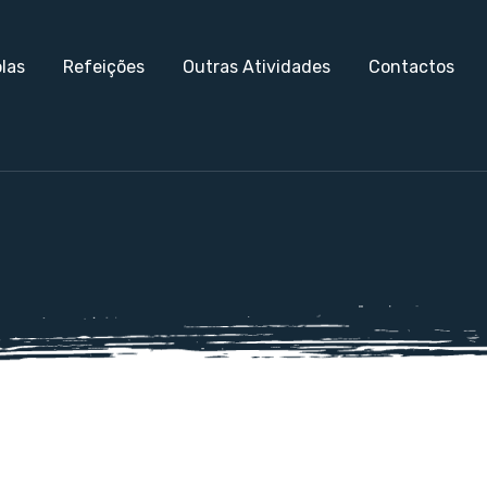
las
Refeições
Outras Atividades
Contactos