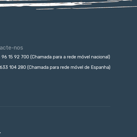
acte-nos
) 96 15 92 700 (Chamada para a rede móvel nacional)
 633 104 280 (Chamada para rede móvel de Espanha)
r