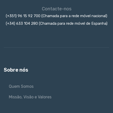
Contacte-nos
(+351) 96 15 92 700 (Chamada para a rede móvel nacional)
(+34) 633 104 280 (Chamada para rede móvel de Espanha)
Sobre nós
Quem Somos
Missão, Visão e Valores