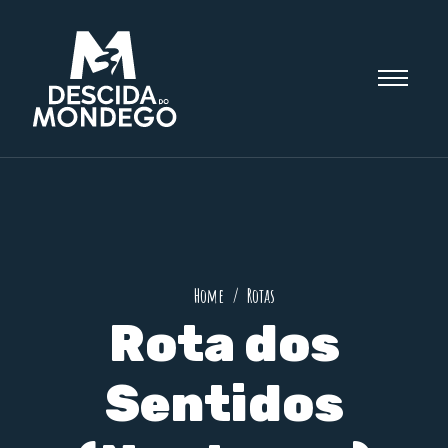
Home
Rotas
Rota dos
Sentidos