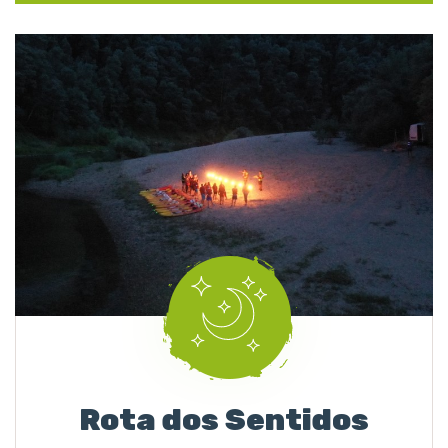
Rota dos Sentidos