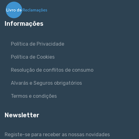
Informações
Política de Privacidade
Política de Cookies
Resolução de conflitos de consumo
Alvarás e Seguros obrigatórios
Termos e condições
Newsletter
Registe-se para receber as nossas novidades