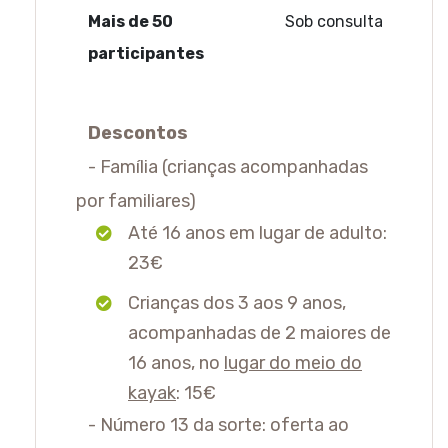
Mais de 50
Sob consulta
participantes
Descontos
- Família (crianças acompanhadas
por familiares)
Até 16 anos em lugar de adulto:
23€
Crianças dos 3 aos 9 anos,
acompanhadas de 2 maiores de
16 anos, no
lugar do meio do
kayak
: 15€
-
Número 13 da sorte: oferta ao