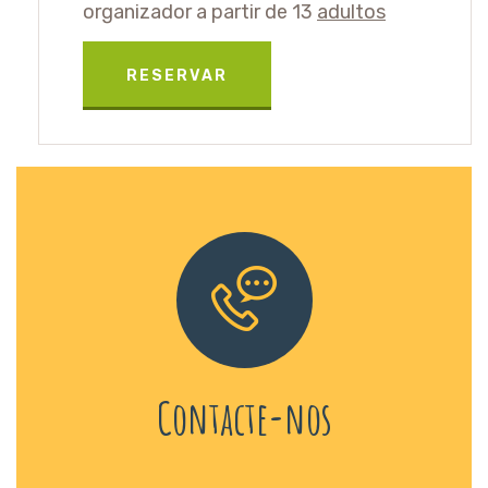
organizador a partir de 13
adultos
RESERVAR
Contacte-nos